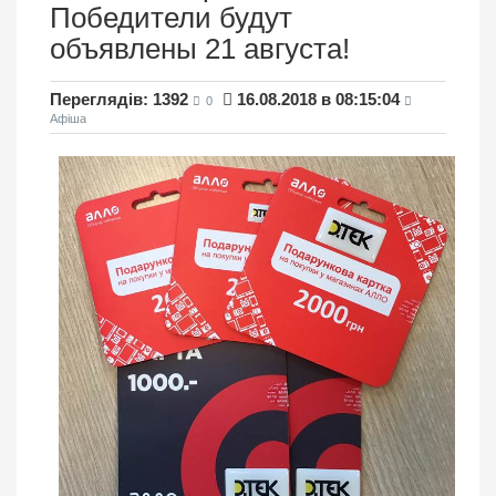
Победители будут
объявлены 21 августа!
Переглядів: 1392
16.08.2018 в 08:15:04
0
Афіша