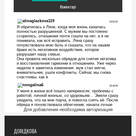
Коментарі
Для добавления необходима авторизация
ДОВІДКОВА