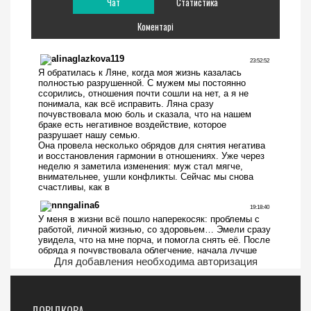
Чат
Статистика
Коментарі
Для добавления необходима авторизация