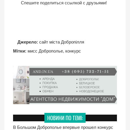
Спешите поделиться ссылкой с друзьями!
Джерело:
сайт міста Добропілля
Мітки:
мисс Доброполье
,
конкурс
НОВИНИ ПО ТЕМІ:
В Большом Доброполье впервые прошел конкурс