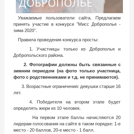
Уважаемые пользователи сайта. Предлагаем
принять участие в конкурсе "Мисс Доброполье -
зима 2020".
Правила проведения конкурса просты:
1. Участницы только из Доброполья и
Добропольского района.
2. Фотографии должны быть связанные с
зимним периодом (на фото только участница,
фото с родственниками и т.д. не принимаются).
3. Возрастные ограничения: девушки старше 16
лет.
4. Победителя на втором этапе будет
определять жюри из 10 человек.
На первом этапе баллы начисляются 20
лидерам голосования на сайте в таком порядке: 1-е
место - 20 баллов, 20-е место - 1 балл.