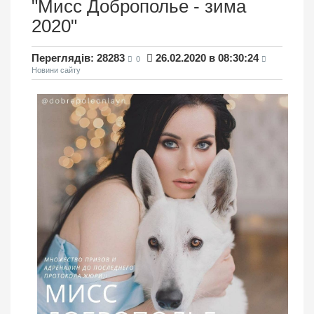
"Мисс Доброполье - зима
2020"
Переглядів: 28283
26.02.2020 в 08:30:24
0
Новини сайту