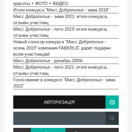
красоты + ФОТО + ВИДЕО
Итоги конкурса "Мисс Доброполье - зима 2018"
Мисс Доброполье - зима 2021: итоги конкурса,
отзывы участниц
Мисс Доброполье - лето 2019: итоги конкурса,
отзывы участниц
Новый спонсор конкурса "Мисс Доброполье -
осень 2019" компания FABERLIC дарит подарки
всем участницам!
Мисс Доброполье - декабрь 2009г.
Мисс Доброполье - лето 2021: итоги конкурса,
отзывы участниц
Голосование в конкурсе "Мисс Доброполье - зима
2022"
АВТОРИЗАЦІЯ