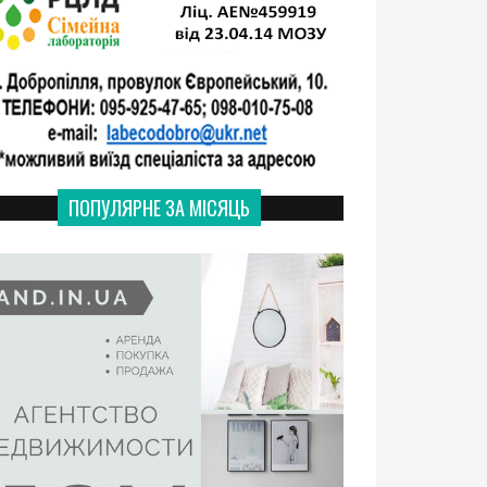
ПОПУЛЯРНЕ ЗА МІСЯЦЬ