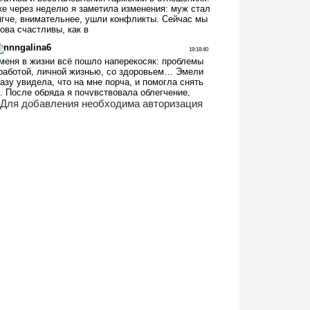
Для добавления необходима авторизация