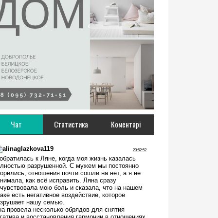
Чат
Статистика
Коментарі