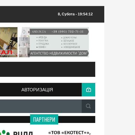
8, Субота
- 19:54:12
АВТОРИЗАЦІЯ
ПАРТНЕРИ