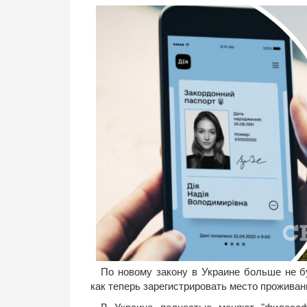
По новому закону в Украине больше не б
как теперь зарегистрировать место проживан