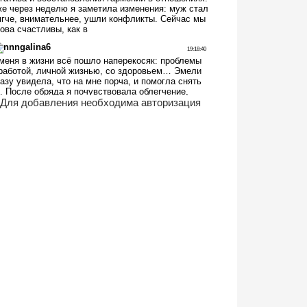
Для добавления необходима авторизация