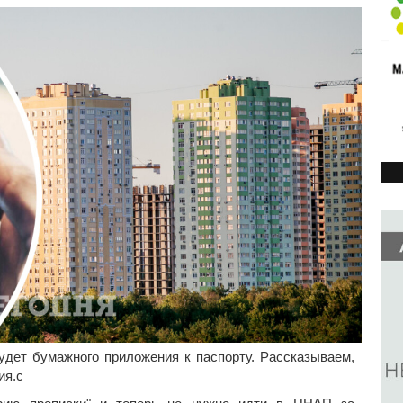
удет бумажного приложения к паспорту. Рассказываем,
ия.с