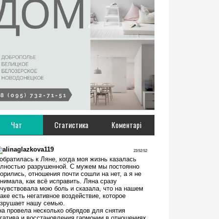
Чат
Статистика
Коментарі