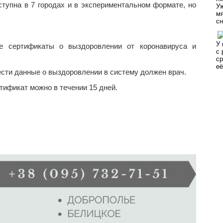
ступна в 7 городах и в экспериментальном формате, но
ые сертификаты о выздоровлении от коронавируса и
ести данные о выздоровлении в систему должен врач.
тификат можно в течении 15 дней.