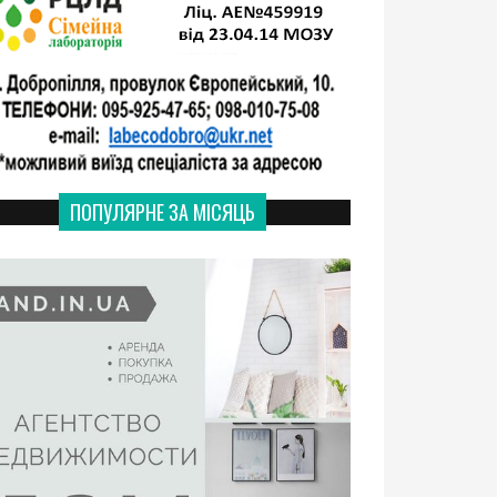
ПОПУЛЯРНЕ ЗА МІСЯЦЬ