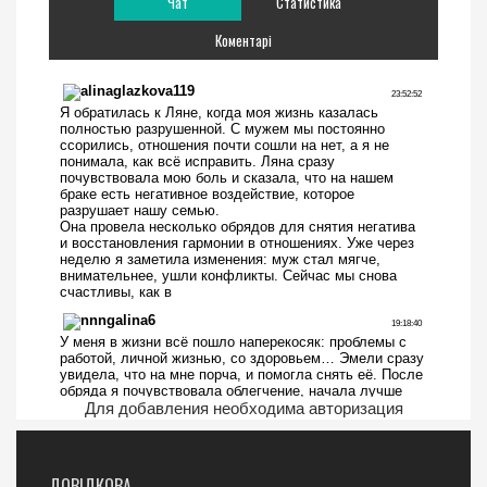
Чат
Статистика
Коментарі
Для добавления необходима авторизация
ДОВІДКОВА