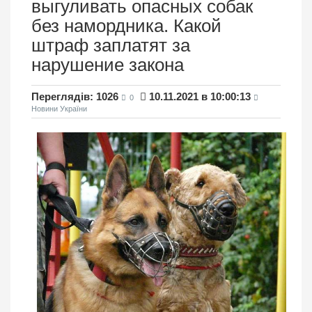
выгуливать опасных собак
без намордника. Какой
штраф заплатят за
нарушение закона
Переглядів: 1026
10.11.2021 в 10:00:13
0
Новини України