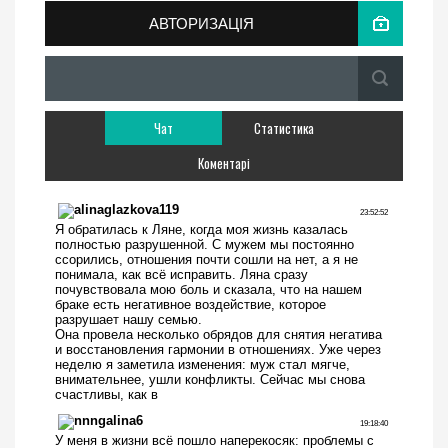
АВТОРИЗАЦІЯ
Чат
Статистика
Коментарі