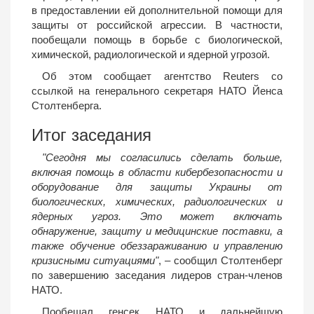
в предоставлении ей дополнительной помощи для
защиты от российской агрессии. В частности,
пообещали помощь в борьбе с биологической,
химической, радиологической и ядерной угрозой.
Об этом сообщает агентство Reuters со
ссылкой на генерального секретаря НАТО Йенса
Столтенберга.
Итог заседания
"Сегодня мы согласились сделать больше,
включая помощь в области кибербезопасности и
оборудование для защиты Украины от
биологических, химических, радиологических и
ядерных угроз. Это может включать
обнаружение, защиту и медицинские поставки, а
также обучение обеззараживанию и управлению
кризисными ситуациями"
, – сообщил Столтенберг
по завершению заседания лидеров стран-членов
НАТО.
Пообещал генсек НАТО и дальнейшую