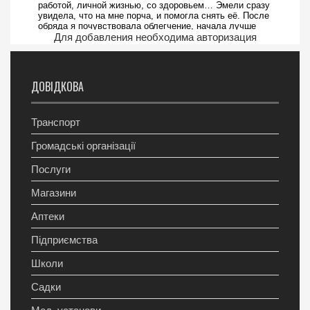
Для добавления необходима авторизация
ДОВІДКОВА
Транспорт
Громадські організації
Послуги
Магазини
Аптеки
Підприємства
Школи
Садки