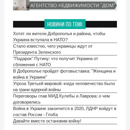
НОВИНИ ПО ТЕМІ:
Хотят ли жители Доброполья и района, чтобы
Украина вступала в НАТО?
Стало известно, чего украинцы ждут от
Президента Зеленского
"Подарок" Путину: что получит Украина от
сближения с НАТО
В Доброполье пройдет фотовыставка: "Женщина и
война в Украине"
Угроза Третьей мировой: когда человечество было
на грани ядерной войны
Переговоры глав МИД Кулебы и Лаврова: о чем
договорились
Война в Украине закончится в 2020, ЛДНР войдут в
состав России - Глоба
Давайте вместе остановим войну!