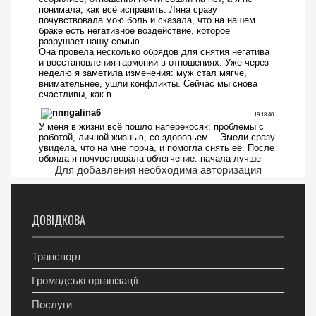
Для добавления необходима авторизация
ДОВІДКОВА
Транспорт
Громадські організації
Послуги