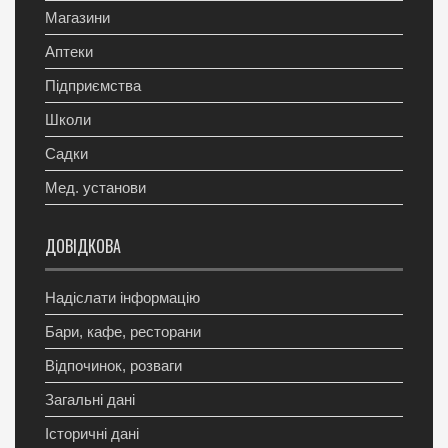
Магазини
Аптеки
Підприємства
Школи
Садки
Мед. установи
ДОВІДКОВА
Надіслати інформацію
Бари, кафе, ресторани
Відпочинок, розваги
Загальні дані
Історичні дані