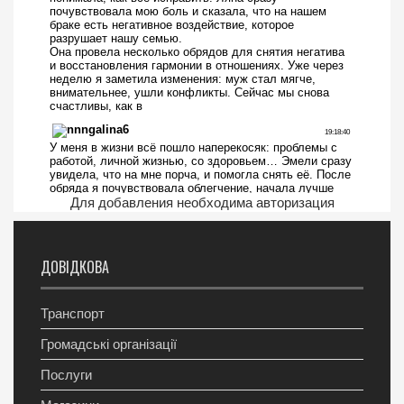
Для добавления необходима авторизация
ДОВІДКОВА
Транспорт
Громадські організації
Послуги