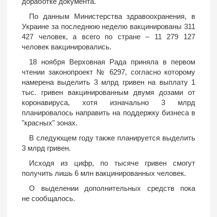
доработке документа.
По данным Министерства здравоохранения, в
Украине за последнюю неделю вакцинированы 311
427 человек, а всего по стране – 11 279 127
человек вакцинировались.
18 ноября Верховная Рада приняла в первом
чтении законопроект № 6297, согласно которому
намерена выделить 3 млрд гривен на выплату 1
тыс. гривен вакцинированным двумя дозами от
коронавируса, хотя изначально 3 млрд
планировалось направить на поддержку бизнеса в
"красных" зонах.
В следующем году также планируется выделить
3 млрд гривен.
Исходя из цифр, по тысяче гривен смогут
получить лишь 6 млн вакцинированных человек.
О выделении дополнительных средств пока
не сообщалось.