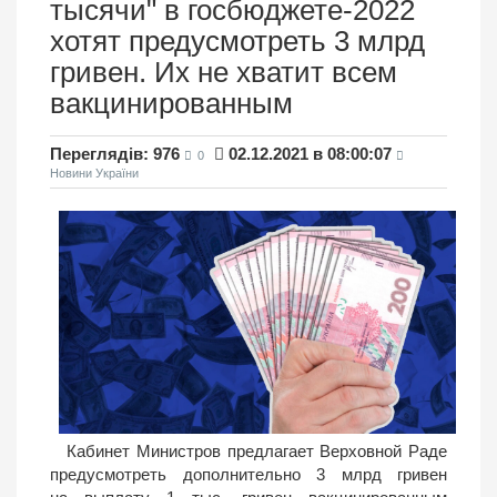
тысячи" в госбюджете-2022
хотят предусмотреть 3 млрд
гривен. Их не хватит всем
вакцинированным
Переглядів: 976
02.12.2021 в 08:00:07
0
Новини України
Кабинет Министров предлагает Верховной Раде
предусмотреть дополнительно 3 млрд гривен