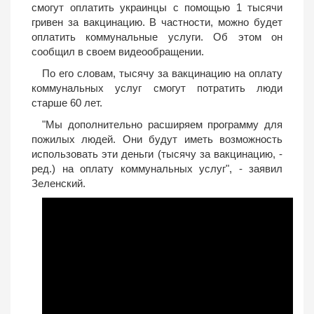
смогут оплатить украинцы с помощью 1 тысячи
гривен за вакцинацию. В частности, можно будет
оплатить коммунальные услуги. Об этом он
сообщил в своем видеообращении.
По его словам, тысячу за вакцинацию на оплату
коммунальных услуг смогут потратить люди
старше 60 лет.
"Мы дополнительно расширяем программу для
пожилых людей. Они будут иметь возможность
использовать эти деньги (тысячу за вакцинацию, -
ред.) на оплату коммунальных услуг", - заявил
Зеленский.