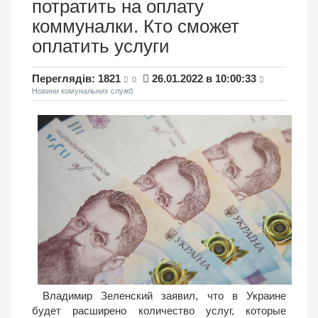
потратить на оплату
коммуналки. Кто сможет
оплатить услуги
Переглядів: 1821
26.01.2022 в 10:00:33
0
Новини комунальних служб
Владимир Зеленский заявил, что в Украине
будет расширено количество услуг, которые