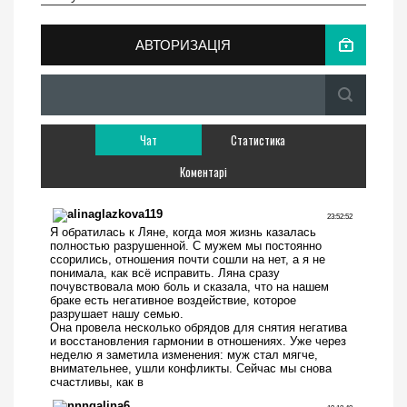
АВТОРИЗАЦІЯ
Чат
Статистика
Коментарі