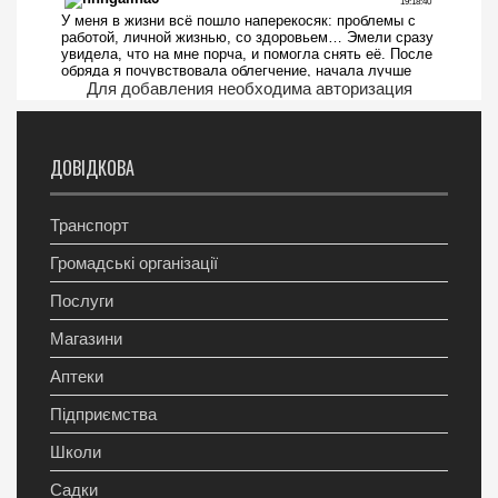
Для добавления необходима авторизация
ДОВІДКОВА
Транспорт
Громадські організації
Послуги
Магазини
Аптеки
Підприємства
Школи
Садки