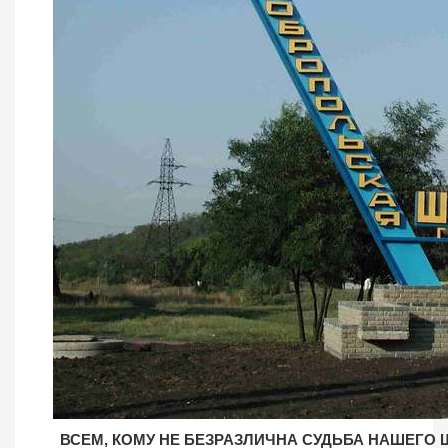
ВСЕМ, КОМУ НЕ БЕЗРАЗЛИЧНА СУДЬБА НАШЕГО 