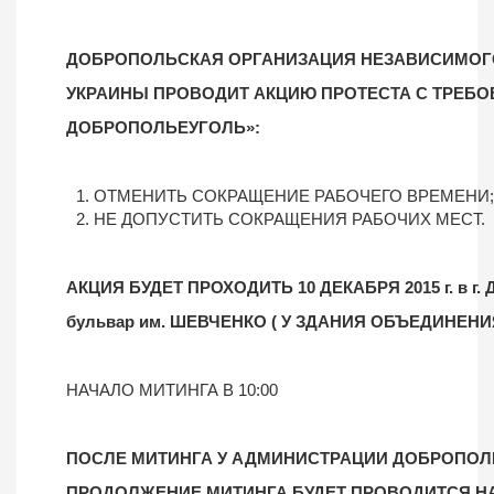
ДОБРОПОЛЬСКАЯ ОРГАНИЗАЦИЯ НЕЗАВИСИМОГ
УКРАИНЫ ПРОВОДИТ АКЦИЮ ПРОТЕСТА С ТРЕБО
ДОБРОПОЛЬЕУГОЛЬ»:
ОТМЕНИТЬ СОКРАЩЕНИЕ РАБОЧЕГО ВРЕМЕНИ;
НЕ ДОПУСТИТЬ СОКРАЩЕНИЯ РАБОЧИХ МЕСТ.
АКЦИЯ БУДЕТ ПРОХОДИТЬ 10 ДЕКАБРЯ 2015 г. в г
бульвар им. ШЕВЧЕНКО ( У ЗДАНИЯ ОБЪЕДИНЕН
НАЧАЛО МИТИНГА В 10:00
ПОСЛЕ МИТИНГА У АДМИНИСТРАЦИИ ДОБРОПОЛ
ПРОДОЛЖЕНИЕ МИТИНГА БУДЕТ ПРОВОДИТСЯ НА 