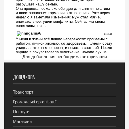
Для добавления необходима авторизация
ДОВІДКОВА
Транспорт
Громадські організації
Послуги
Магазини