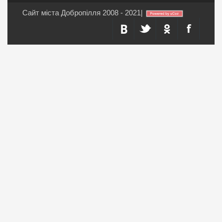
Сайт міста Добропілля 2008 - 2021
|