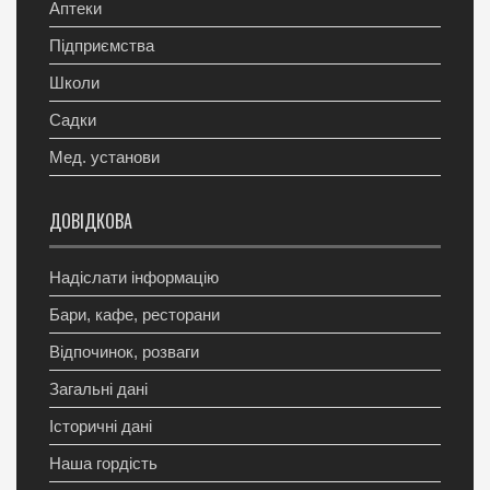
Аптеки
Підприємства
Школи
Садки
Мед. установи
ДОВІДКОВА
Надіслати інформацію
Бари, кафе, ресторани
Відпочинок, розваги
Загальні дані
Історичні дані
Наша гордість