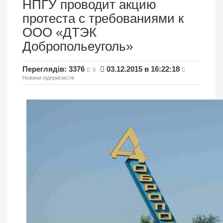
НПГУ проводит акцию
протеста с требованиями к
ООО «ДТЭК
Добропольеуголь»
Переглядів: 3376
03.12.2015 в 16:22:18
0
Новини підприємств