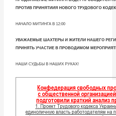
ПРОТИВ ПРИНЯТИИЯ НОВОГО ТРУДОВОГО КОДЕ
НАЧАЛО МИТИНГА В 12:00
УВАЖАЕМЫЕ ШАХТЕРЫ И ЖИТЕЛИ НАШЕГО РЕГИ
ПРИНЯТЬ УЧАСТИЕ В ПРОВОДИМОМ МЕРОПРИЯТ
НАШИ СУДЬБЫ В НАШИХ РУКАХ!