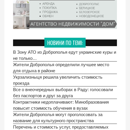
НОВИНИ ПО ТЕМІ:
В Зону АТО из Доброполья едут украинские куры и
не только…
Жители Доброполья определили лучшее место
для отдыха в районе
Укрзализныця решила увеличить стоимость
проезда
Все о внеочередных выборах в Раду: голосовали
без паспортов и друг за друга
Контрактники недоплачивают: Минобразования
повысит стоимость обучения в вузах
Жители Доброполья могут проголосовать за
название для культурного пространства
Перечень и стоимость услуг, предоставляемых