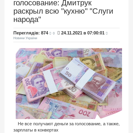
голосование: Дмитрук
раскрыл всю "кухню" "Слуги
народа"
Переглядів: 874
24.11.2021 в 07:00:01
0
Новини України
Не все получают деньги за голосование, а также,
зарплаты в конвертах