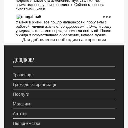
Для добавления необходима авторизация
ДОВІДКОВА
Транспорт
Громадські організації
Послуги
Магазини
Аптеки
Підприємства