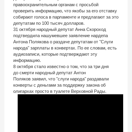
правоохранительным органам с просьбой
проверить информацию, что якобы за его отставку
собирают голоса в парламенте и предлагают за это
депутатам по 100 тысяч долларов.
31 октября народный депутат Анна Скороход
подтвердила нашумевшее заявление нардепа
Антона Полякова о раздаче депутатам от "Слуги
народа" зарплаты в конвертах. По ее словам, есть
аудиозаписи, которые подтверждают эту
информацию.
8 октября стало известно о том, что за три дня
до смерти народный депутат Антон
Поляков заявил, что "слуги народа" раздавали
конверты с деньгами за поддержку закона об
олигархах просто в туалете Верховной Рады.