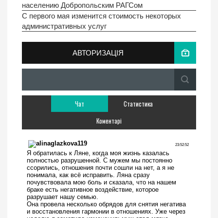
населению Добропольским РАГСом
С первого мая изменится стоимость некоторых
административных услуг
АВТОРИЗАЦІЯ
Чат
Статистика
Коментарі