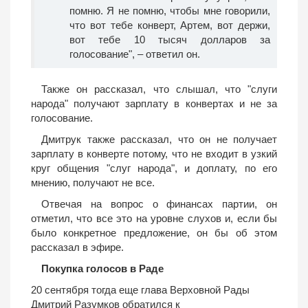
помню. Я не помню, чтобы мне говорили,
что вот тебе конверт, Артем, вот держи,
вот тебе 10 тысяч долларов за
голосование", – ответил он.
Также он рассказал, что слышал, что "слуги
народа" получают зарплату в конвертах и не за
голосование.
Дмитрук также рассказал, что он не получает
зарплату в конверте потому, что не входит в узкий
круг общения "слуг народа", и доплату, по его
мнению, получают не все.
Отвечая на вопрос о финансах партии, он
отметил, что все это на уровне слухов и, если бы
было конкретное предложение, он бы об этом
рассказал в эфире.
Покупка голосов в Раде
20 сентября тогда еще глава Верховной Рады
Дмитрий Разумков обратился к