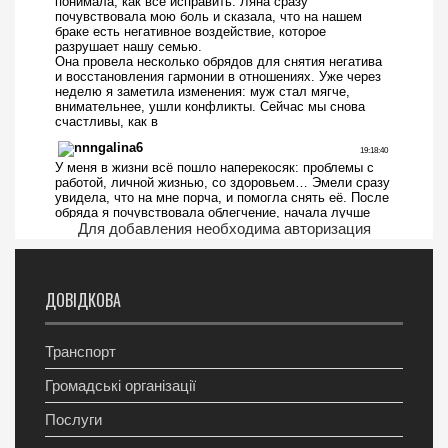
Для добавления необходима авторизация
ДОВІДКОВА
Транспорт
Громадські організації
Послуги