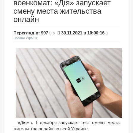
военкомат: «Дія» запускает
смену места жительства
онлайн
Переглядів: 997
30.11.2021 в 10:00:16
0
Новини України
«Дія» с 1 декабря запускает тест смены места
жительства онлайн по всей Украине.