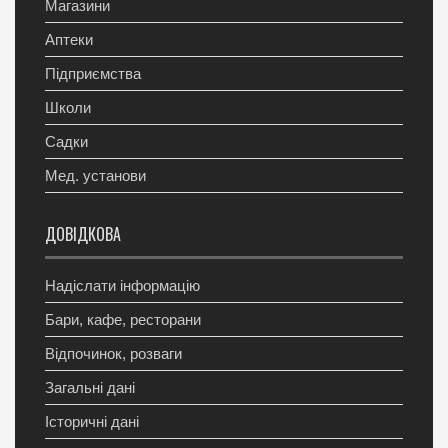
Магазини
Аптеки
Підприємства
Школи
Садки
Мед. установи
ДОВІДКОВА
Надіслати інформацію
Бари, кафе, ресторани
Відпочинок, розваги
Загальні дані
Історичні дані