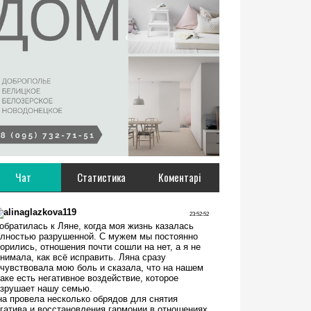
Чат
Статистика
Коментарі