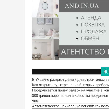
НО
В Украине раздают деньги для строительства
Как открыть пункт решения бытовых проблем
Продолжается прием заявок на участие в ко
900 гривен перечислил в качестве предоплат
чем
Автоматическое начисление пенсий: как полу