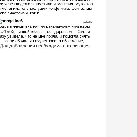
Для добавления необходима авторизация