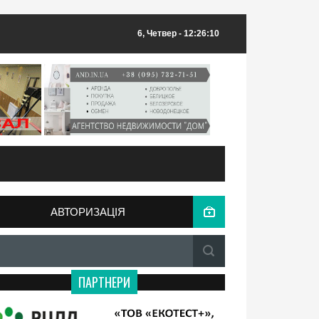
6, Четвер
- 12:26:10
АВТОРИЗАЦІЯ
ПАРТНЕРИ