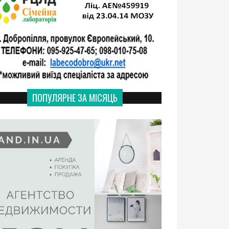
ПОПУЛЯРНЕ ЗА МІСЯЦЬ