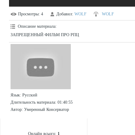
Просмотры
: 4
Добавил
:
WOLF
WOLF
Описание материала
:
ЗАПРЕЩЕННЫЙ ФИЛЬМ ПРО РПЦ
Язык
: Русский
Длительность материала
: 01:40:55
Автор
: Умеренный Консерватор
СТАТИСТИКА
Онлайн всього:
1