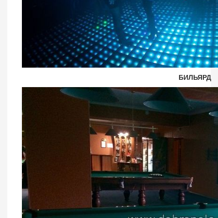
БИЛЬЯРД