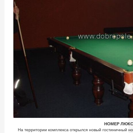
НОМЕР ЛЮК
На территории комплекса открылся новый гостиничный но