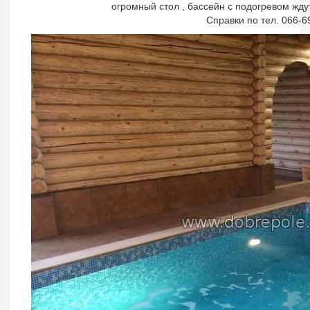
огромный стол , бассейн с подогревом жду
Справки по тел. 066-6