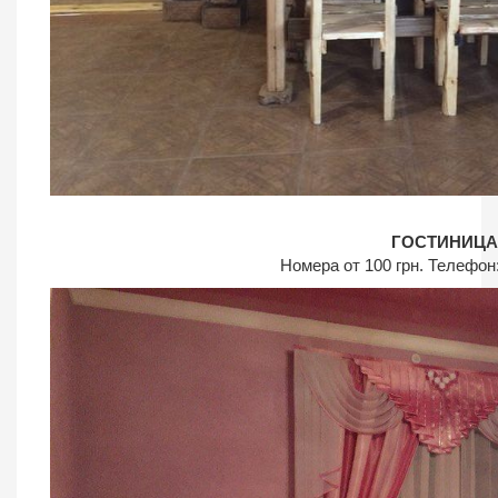
ГОСТИНИЦА
Номера от 100 грн. Телефон