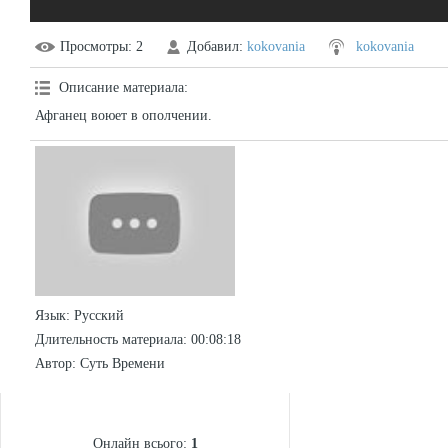
Просмотры
: 2
Добавил
:
kokovania
kokovania
Описание материала
:
Афганец воюет в ополчении.
Язык
: Русский
Длительность материала
: 00:08:18
Автор
: Суть Времени
СТАТИСТИКА
Онлайн всього:
1