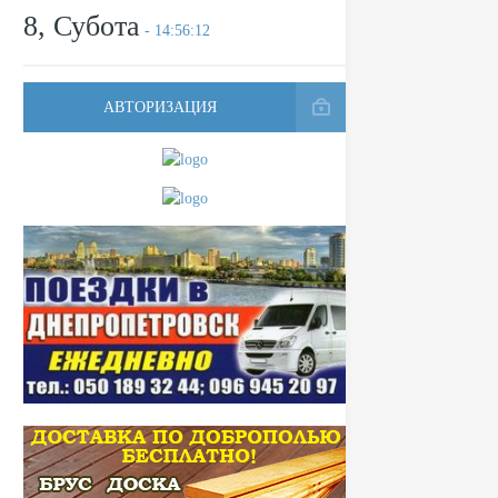
8, Субота
- 14:56:12
АВТОРИЗАЦИЯ