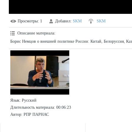
Просмотры
: 1
Добавил
:
SKM
SKM
Описание материала
:
Борис Немцов о внешней политике России: Китай, Белоруссия, Ка
Язык
: Русский
Длительность материала
: 00:06:23
Автор
: РПР ПАРНАС
СТАТИСТИКА