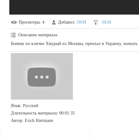
Просмотры
: 4
Добавил
:
SKM
SKM
Описание материала
:
Боевик по кличке Хмурый из Москвы, приехал в Украину, воевать
Язык
: Русский
Длительность материала
: 00:01:35
Автор
: Erich Hartmann
СТАТИСТИКА