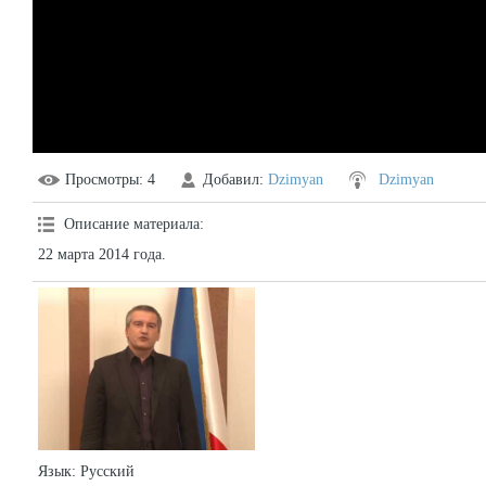
Просмотры
: 4
Добавил
:
Dzimyan
Dzimyan
Описание материала
:
22 марта 2014 года.
Язык
: Русский