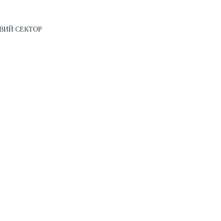
АВИЙ СЕКТОР