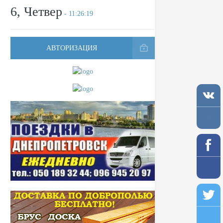
6, Четвер
- 11:26:19
АВТОРИЗАЦИЯ