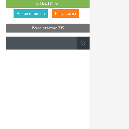
Архив опросов
Результаты
Всего ответов:
735