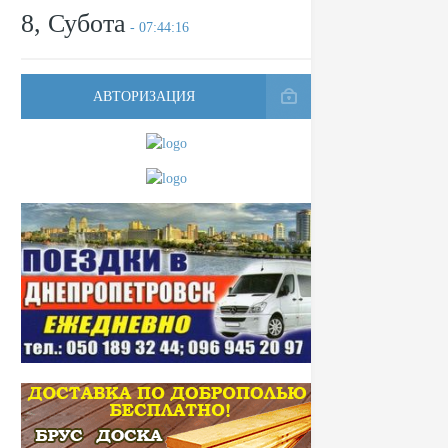
8, Субота
- 07:44:16
АВТОРИЗАЦИЯ