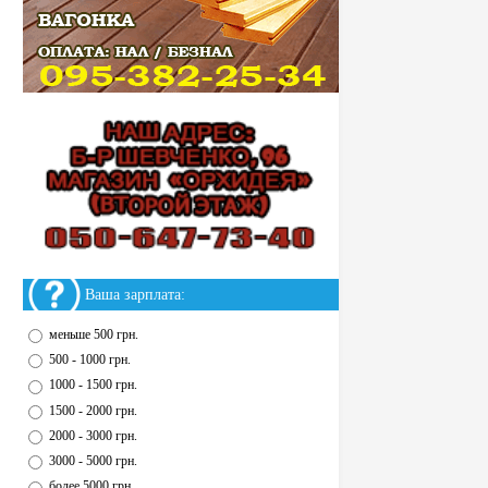
Ваша зарплата:
меньше 500 грн.
500 - 1000 грн.
1000 - 1500 грн.
1500 - 2000 грн.
2000 - 3000 грн.
3000 - 5000 грн.
более 5000 грн.