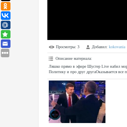
Просмотры
: 3
Добавил
:
kokovania
Описание материала
:
Ляшко прямо в эфире Шустер Live набил мо
Политику и про друг другаОказывается все п