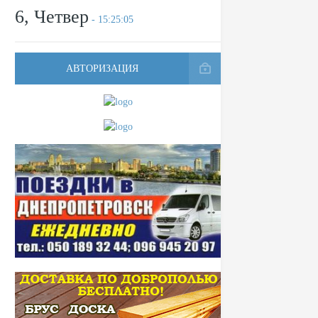
6, Четвер
- 15:25:05
АВТОРИЗАЦИЯ