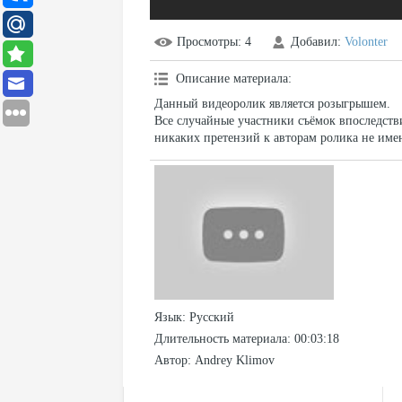
Просмотры
: 4
Добавил
:
Volonter
Описание материала
:
Данный видеоролик является розыгрышем.
Все случайные участники съёмок впоследст
никаких претензий к авторам ролика не име
Язык
: Русский
Длительность материала
: 00:03:18
Автор
: Andrey Klimov