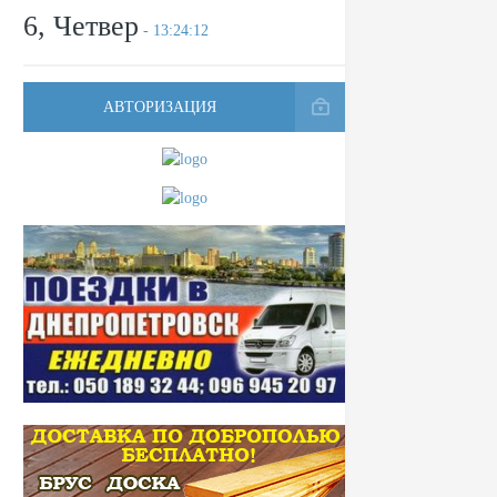
6, Четвер
- 13:24:12
АВТОРИЗАЦИЯ