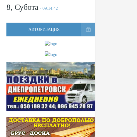
8, Субота
- 09:14:42
АВТОРИЗАЦИЯ