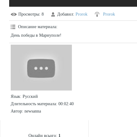
Просмотры
: 8
Добавил
:
Prorok
Prorok
Описание материала
:
День победы в Мариуполе!
Язык
: Русский
Длительность материала
: 00:02:40
Автор
: newsanna
СТАТИСТИКА
Онлайн всього:
1