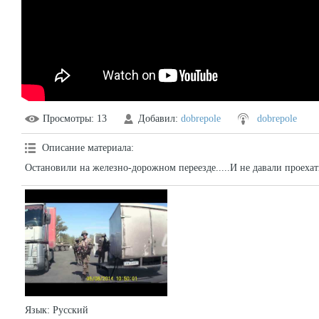
Просмотры
: 13
Добавил
:
dobrepole
dobrepole
Описание материала
:
Остановили на железно-дорожном переезде.....И не давали проехат
Язык
: Русский