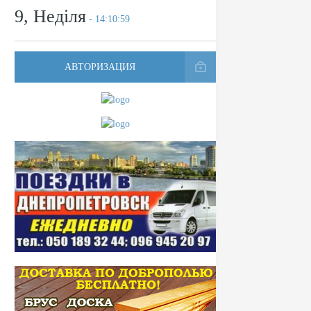
9, Неділя
- 14:10:59
АВТОРИЗАЦИЯ