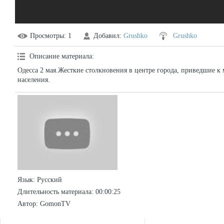
Просмотры
: 1
Добавил
:
Grushko
Grushko
Описание материала
:
Одесса 2 мая.Жесткие столкновения в центре города, приведшие 
населения.
Язык
: Русский
Длительность материала
: 00:00:25
Автор
: GomonTV