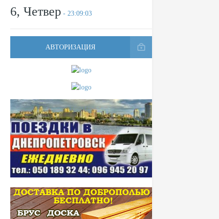
6, Четвер
- 23:09:03
АВТОРИЗАЦИЯ