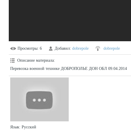
Просмотры
: 6
Добавил
:
dobrepole
dobrepole
Описание материала
:
Перевозка военной технике ДОБРОПОЛЬЕ ДОН ОБЛ 09.04.2014
Язык
: Русский