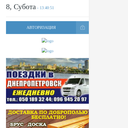
8, Субота
- 13:40:51
АВТОРИЗАЦИЯ