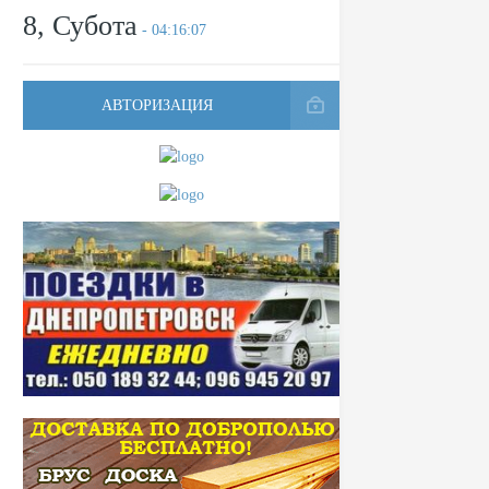
8, Субота
- 04:16:07
АВТОРИЗАЦИЯ