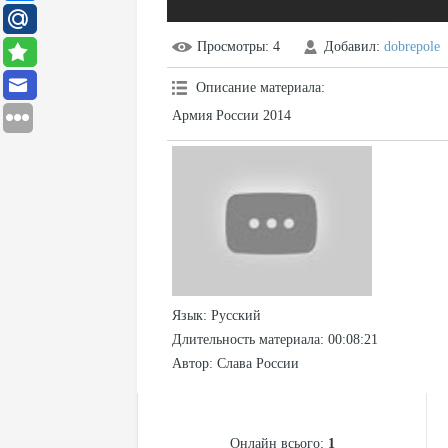
Просмотры
: 4
Добавил
:
dobrepole
Описание материала
:
Армия России 2014
Язык
: Русский
Длительность материала
: 00:08:21
Автор
: Слава России
СТАТИСТИКА
Онлайн всього:
1