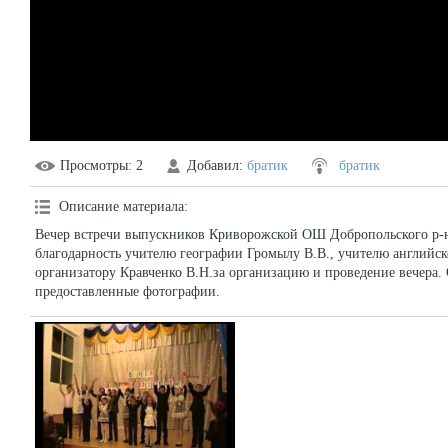
Просмотры
: 2
Добавил
:
братик
братик
Описание материала
:
Вечер встречи выпускников Криворожской ОШ Добропольского р-
благодарность учителю географии Громылу В.В., учителю английск
организатору Кравченко В.Н.за организацию и проведение вечера.
предоставленные фотографии.