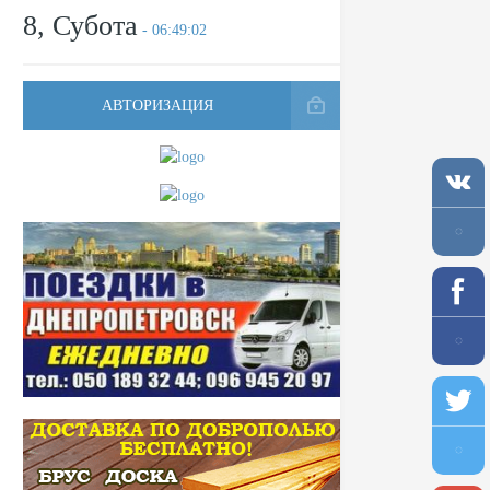
8, Субота
- 06:49:02
АВТОРИЗАЦИЯ