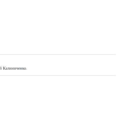
ай Калиниченко.