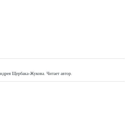
Андрея Щербака-Жукова. Читает автор.