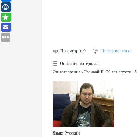
Просмотры
: 0
Инфоромантики
Описание материала
:
Стихотворение «Трамвай II. 20 лет спустя» 
Язык
: Русский