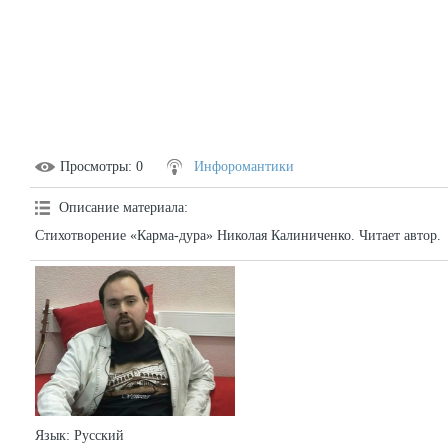
Просмотры
: 0
Инфоромантики
Описание материала
:
Стихотворение «Карма-дура» Николая Калиниченко. Читает автор.
Язык
: Русский