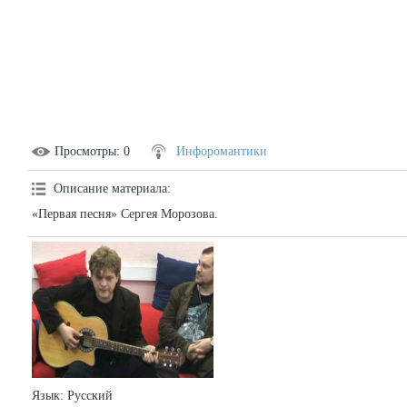
Просмотры
: 0
Инфоромантики
Описание материала
:
«Первая песня» Сергея Морозова.
Язык
: Русский