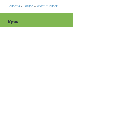
Головна
»
Видео
»
Люди и блоги
Крик