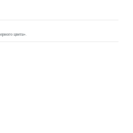
ерного цвета».