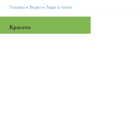
Головна
»
Видео
»
Люди и блоги
Красота