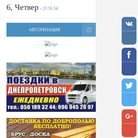
6, Четвер
- 21:31:54
АВТОРИЗАЦИЯ