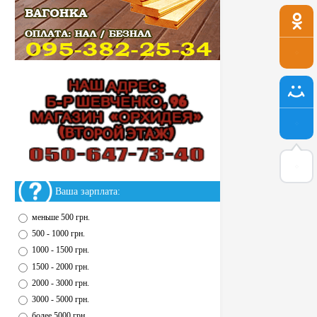
Ваша зарплата:
меньше 500 грн.
500 - 1000 грн.
1000 - 1500 грн.
1500 - 2000 грн.
2000 - 3000 грн.
3000 - 5000 грн.
более 5000 грн.