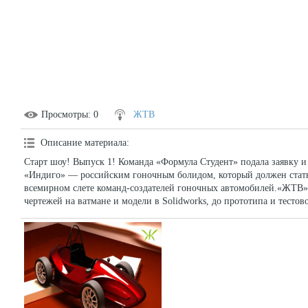
Просмотры
: 0
ЖТВ
Описание материала
:
Старт шоу! Выпуск 1! Команда «Формула Студент» подала заявку и
«Индиго» — российским гоночным болидом, который должен стать
всемирном слете команд-создателей гоночных автомобилей.«ЖТВ» 
чертежей на ватмане и модели в Solidworks, до прототипа и тестово