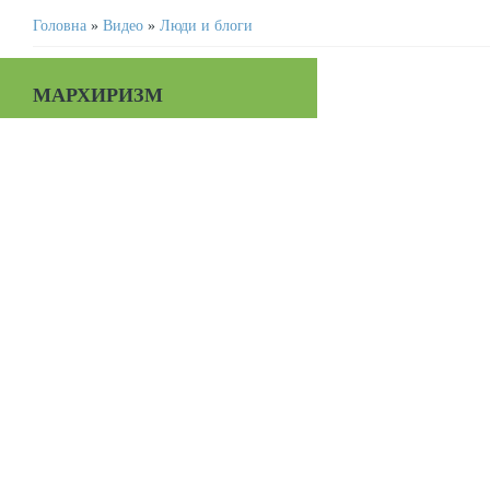
Головна
»
Видео
»
Люди и блоги
МАРХИРИЗМ