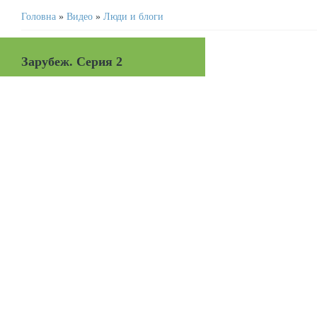
Головна
»
Видео
»
Люди и блоги
Зарубеж. Серия 2