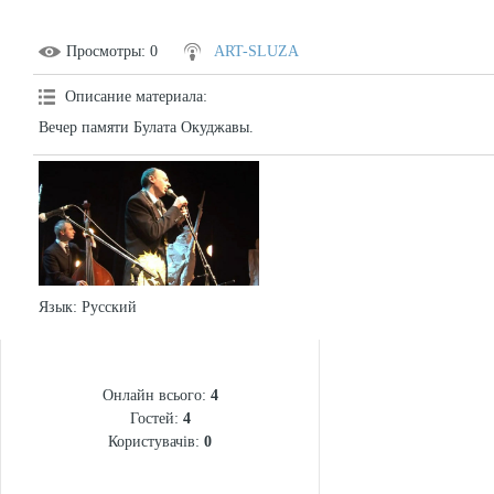
Просмотры
: 0
ART-SLUZA
Описание материала
:
Вечер памяти Булата Окуджавы.
Язык
: Русский
СТАТИСТИКА
Онлайн всього:
4
Гостей:
4
Користувачів:
0