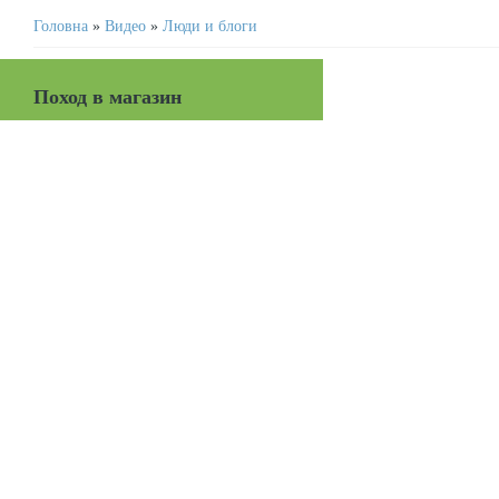
Головна
»
Видео
»
Люди и блоги
Поход в магазин