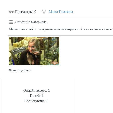
Просмотры
: 0
Маша Полякова
Описание материала
:
Маша очень любит покупать всякие вещички. А как вы относитесь
Язык
: Русский
СТАТИСТИКА
Онлайн всього:
1
Гостей:
1
Користувачів:
0