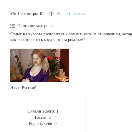
Просмотры
: 0
Маша Полякова
Описание материала
:
Отдых на курорте располагает к романтическим отношениям, котор
как вы относитесь к курортным романам?
Язык
: Русский
СТАТИСТИКА
Онлайн всього:
1
Гостей:
1
Користувачів:
0