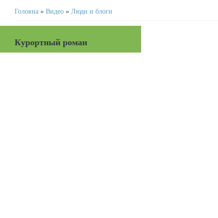
Головна
»
Видео
»
Люди и блоги
Курортный роман