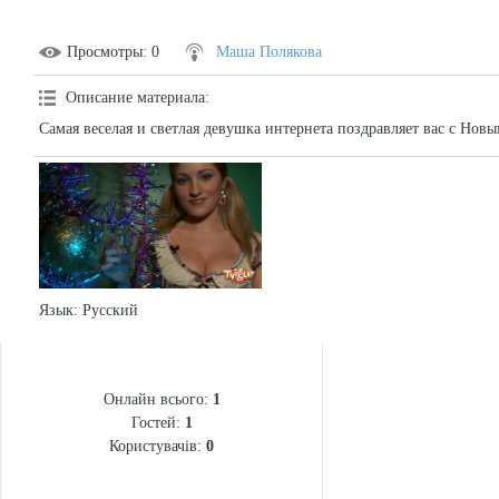
Просмотры
: 0
Маша Полякова
Описание материала
:
Самая веселая и светлая девушка интернета поздравляет вас с Новы
Язык
: Русский
СТАТИСТИКА
Онлайн всього:
1
Гостей:
1
Користувачів:
0