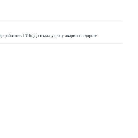
де работник ГИБДД создал угрозу аварии на дороге.